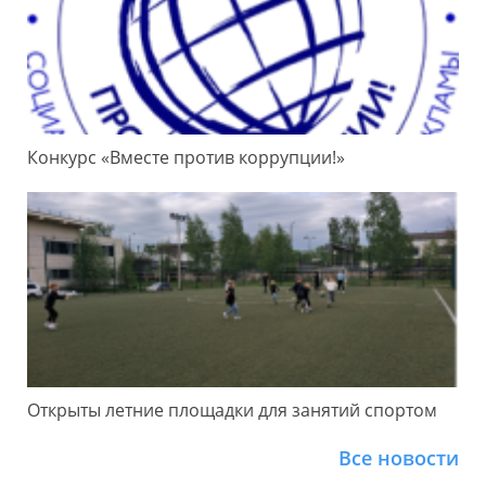
Конкурс «Вместе против коррупции!»
Открыты летние площадки для занятий спортом
Все новости