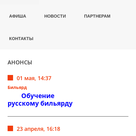
АФИША
НОВОСТИ
ПАРТНЕРАМ
КОНТАКТЫ
АНОНСЫ
01 мая, 14:37
Бильярд
Обучение
русскому бильярду
23 апреля, 16:18