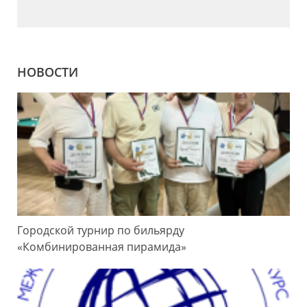
НОВОСТИ
Городской турнир по бильярду
«Комбинированная пирамида»