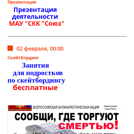
Презентация
Презентация
деятельности
МАУ "СКК "Союз"
02 февраля, 00:00
Скейтбординг
Занятия
для подростков
по скейтбордингу
бесплатные