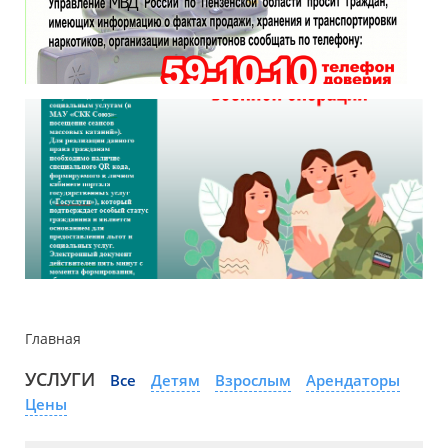
Главная
УСЛУГИ
Все
Детям
Взрослым
Арендаторы
Цены