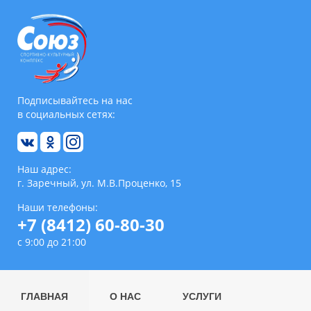
Подписывайтесь на нас
в социальных сетях:
Наш адрес:
г. Заречный, ул. М.В.Проценко, 15
Наши телефоны:
+7 (8412) 60-80-30
с 9:00 до 21:00
ГЛАВНАЯ
О НАС
УСЛУГИ