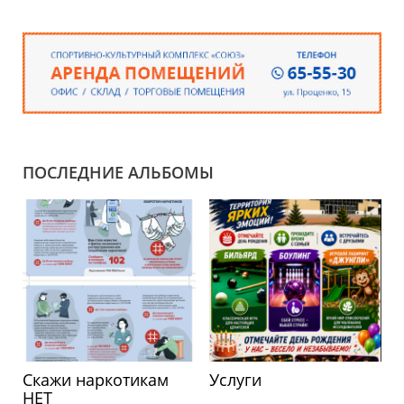
ПОСЛЕДНИЕ АЛЬБОМЫ
Скажи наркотикам
Услуги
НЕТ