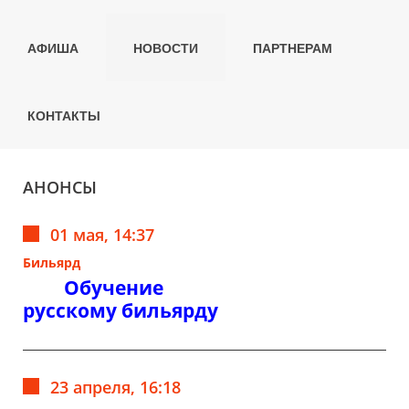
АФИША
НОВОСТИ
ПАРТНЕРАМ
КОНТАКТЫ
АНОНСЫ
01 мая, 14:37
Бильярд
Обучение
русскому бильярду
23 апреля, 16:18