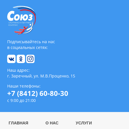
Подписывайтесь на нас
в социальных сетях:
Наш адрес:
г. Заречный, ул. М.В.Проценко, 15
Наши телефоны:
+7 (8412) 60-80-30
с 9:00 до 21:00
ГЛАВНАЯ
О НАС
УСЛУГИ