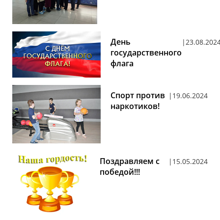
День
23.08.202
государственного
флага
Спорт против
19.06.2024
наркотиков!
Поздравляем с
15.05.2024
победой!!!