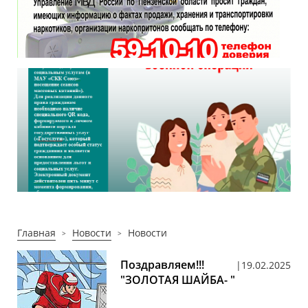
Главная
Новости
Новости
Поздравляем!!!
19.02.2025
"ЗОЛОТАЯ ШАЙБА- "