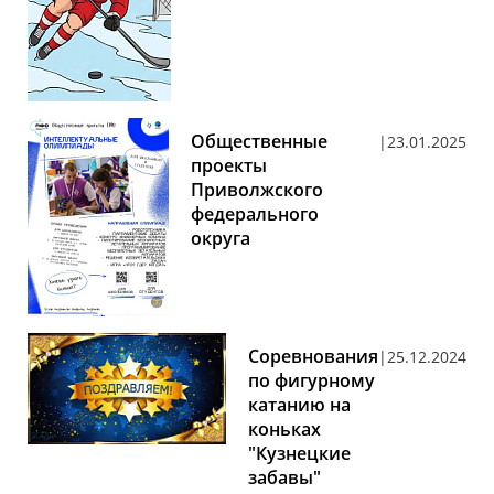
Общественные
23.01.2025
проекты
Приволжского
федерального
округа
Соревнования
25.12.2024
по фигурному
катанию на
коньках
"Кузнецкие
забавы"