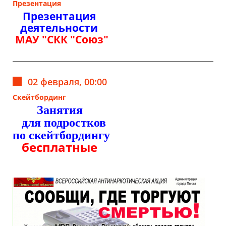
Презентация
Презентация
деятельности
МАУ "СКК "Союз"
02 февраля, 00:00
Скейтбординг
Занятия
для подростков
по скейтбордингу
бесплатные