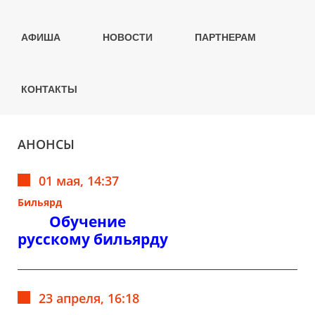
АФИША
НОВОСТИ
ПАРТНЕРАМ
КОНТАКТЫ
АНОНСЫ
01 мая, 14:37
Бильярд
Обучение
русскому бильярду
23 апреля, 16:18