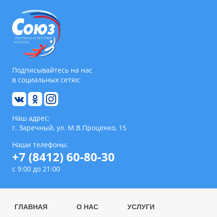
Подписывайтесь на нас
в социальных сетях:
Наш адрес:
г. Заречный, ул. М.В.Проценко, 15
Наши телефоны:
+7 (8412) 60-80-30
с 9:00 до 21:00
ГЛАВНАЯ
О НАС
УСЛУГИ