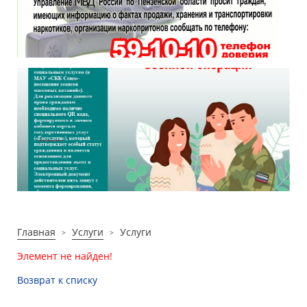
Главная
Услуги
Услуги
Элемент не найден!
Возврат к списку