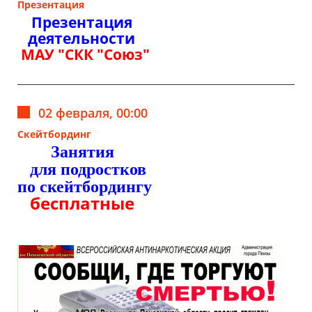
Презентация
Презентация
деятельности
МАУ "СКК "Союз"
02 февраля, 00:00
Скейтбординг
Занятия
для подростков
по скейтбордингу
бесплатные